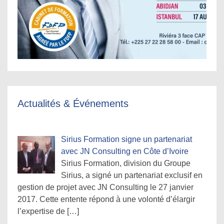
Actualités & Événements
Sirius Formation signe un partenariat
avec JN Consulting en Côte d’Ivoire
Sirius Formation, division du Groupe
Sirius, a signé un partenariat exclusif en
gestion de projet avec JN Consulting le 27 janvier
2017. Cette entente répond à une volonté d’élargir
l’expertise de
[…]