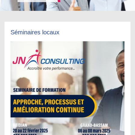
Séminaires locaux