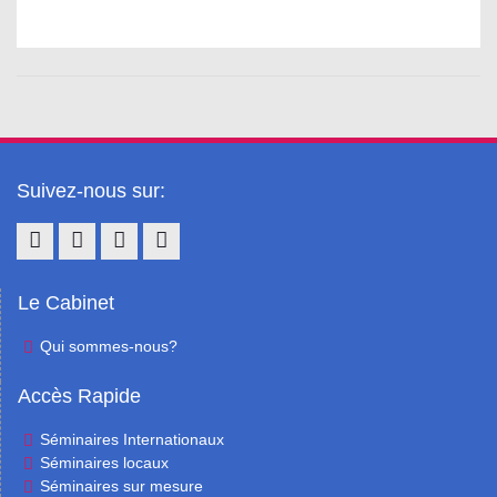
Suivez-nous sur:
Facebook
Twitter
Youtube
Linkedin
Le Cabinet
Qui sommes-nous?
Accès Rapide
Séminaires Internationaux
Séminaires locaux
Séminaires sur mesure