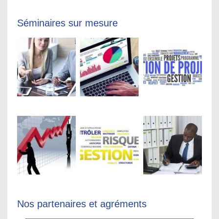
Séminaires sur mesure
Nos partenaires et agréments