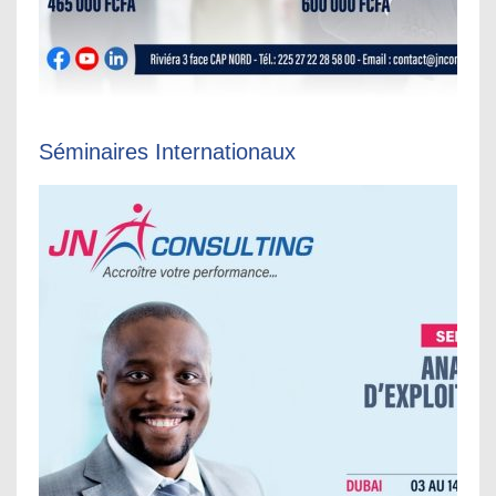
Séminaires Internationaux