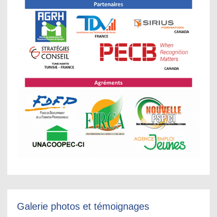
Galerie photos et témoignages